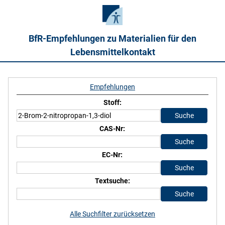
BfR-Empfehlungen zu Materialien für den
Lebensmittelkontakt
Empfehlungen
Stoff:
CAS-Nr:
EC-Nr:
Textsuche:
Alle Suchfilter zurücksetzen