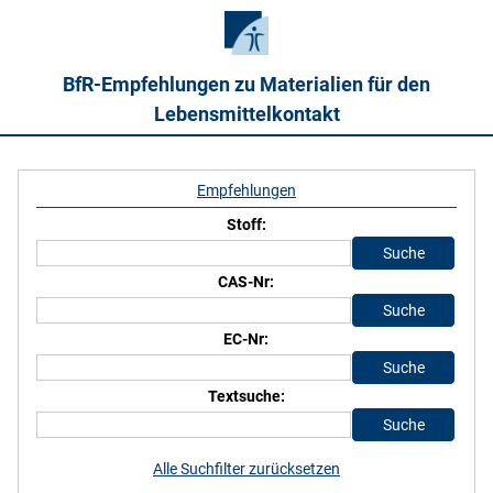
BfR-Empfehlungen zu Materialien für den
Lebensmittelkontakt
Empfehlungen
Stoff:
CAS-Nr:
EC-Nr:
Textsuche:
Alle Suchfilter zurücksetzen