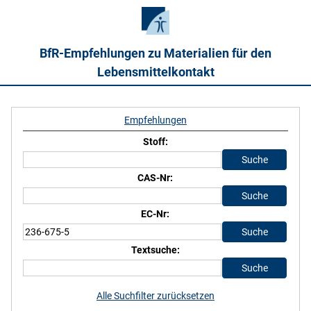
BfR-Empfehlungen zu Materialien für den
Lebensmittelkontakt
Empfehlungen
Stoff:
CAS-Nr:
EC-Nr:
Textsuche:
Alle Suchfilter zurücksetzen