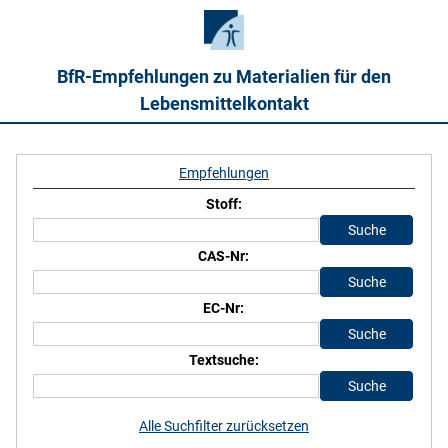
BfR-Empfehlungen zu Materialien für den
Lebensmittelkontakt
Empfehlungen
Stoff:
CAS-Nr:
EC-Nr:
Textsuche:
Alle Suchfilter zurücksetzen