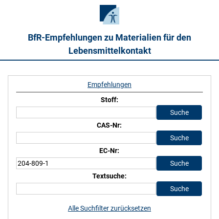
BfR-Empfehlungen zu Materialien für den
Lebensmittelkontakt
Empfehlungen
Stoff:
CAS-Nr:
EC-Nr:
Textsuche:
Alle Suchfilter zurücksetzen