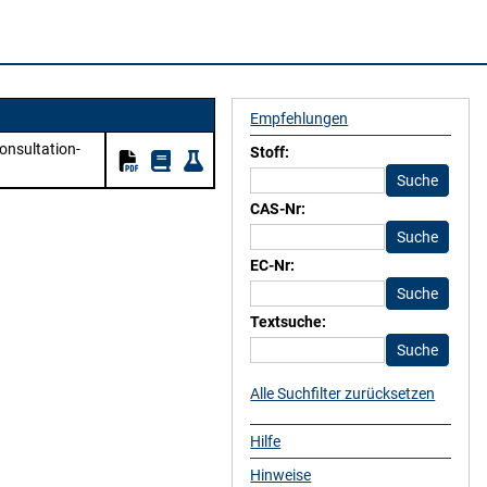
Empfehlungen
onsultation-
Stoff:
CAS-Nr:
EC-Nr:
Textsuche:
Alle Suchfilter zurücksetzen
Hilfe
Hinweise