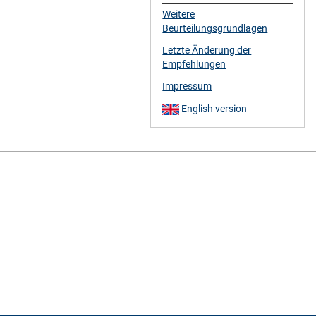
Weitere
Beurteilungsgrundlagen
Letzte Änderung der
Empfehlungen
Impressum
English version