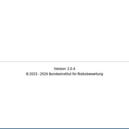
Version: 2.0.4
© 2023 - 2026 Bundesinstitut für Risikobewertung