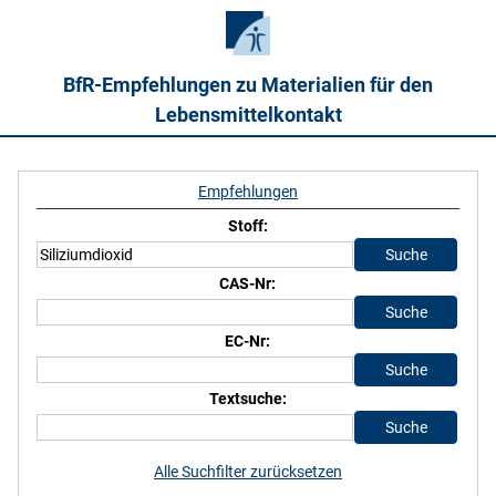
BfR-Empfehlungen zu Materialien für den
Lebensmittelkontakt
Empfehlungen
Stoff:
CAS-Nr:
EC-Nr:
Textsuche:
Alle Suchfilter zurücksetzen