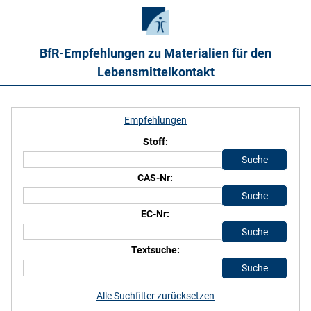
BfR-Empfehlungen zu Materialien für den
Lebensmittelkontakt
Empfehlungen
Stoff:
CAS-Nr:
EC-Nr:
Textsuche:
Alle Suchfilter zurücksetzen