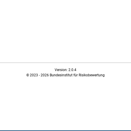
Version: 2.0.4
© 2023 - 2026 Bundesinstitut für Risikobewertung