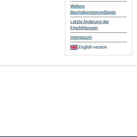
Weitere
Beurteilungsgrundlagen
Letzte Änderung der
Empfehlungen
Impressum
English version