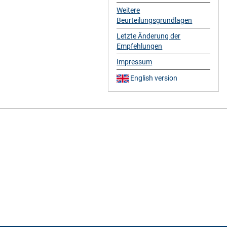
Weitere
Beurteilungsgrundlagen
Letzte Änderung der
Empfehlungen
Impressum
English version