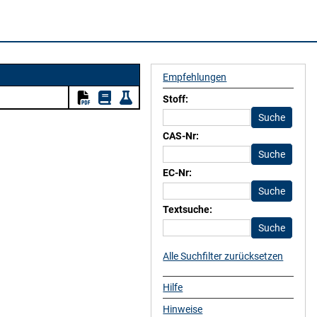
Empfehlungen
Stoff:
CAS-Nr:
EC-Nr:
Textsuche:
Alle Suchfilter zurücksetzen
Hilfe
Hinweise