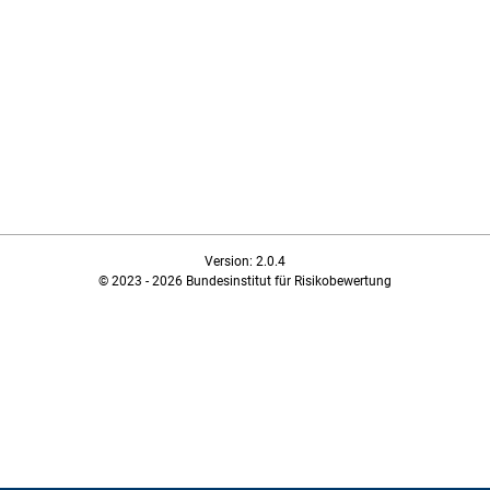
Version: 2.0.4
© 2023 - 2026 Bundesinstitut für Risikobewertung