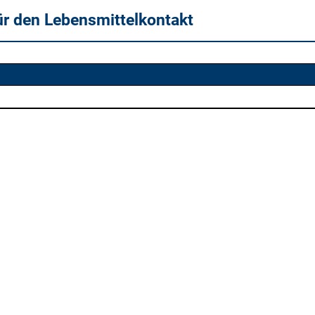
ür den Lebensmittelkontakt