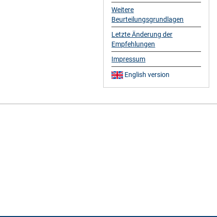
Weitere
Beurteilungsgrundlagen
Letzte Änderung der
Empfehlungen
Impressum
English version