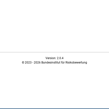
Version: 2.0.4
© 2023 - 2026 Bundesinstitut für Risikobewertung