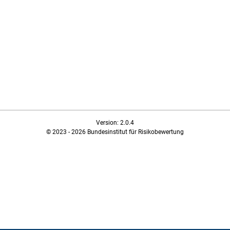
Version: 2.0.4
© 2023 - 2026 Bundesinstitut für Risikobewertung