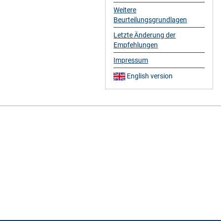
Weitere
Beurteilungsgrundlagen
Letzte Änderung der
Empfehlungen
Impressum
English version