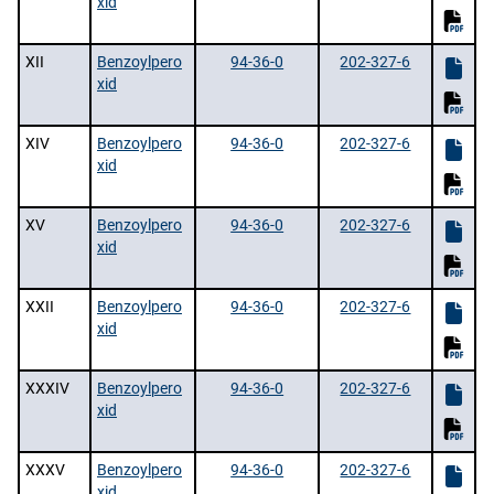
xid
XII
Benzoylpero
94-36-0
202-327-6
xid
XIV
Benzoylpero
94-36-0
202-327-6
xid
XV
Benzoylpero
94-36-0
202-327-6
xid
XXII
Benzoylpero
94-36-0
202-327-6
xid
XXXIV
Benzoylpero
94-36-0
202-327-6
xid
XXXV
Benzoylpero
94-36-0
202-327-6
xid