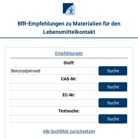
BfR-Empfehlungen zu Materialien für den
Lebensmittelkontakt
Empfehlungen
Stoff:
CAS-Nr:
EC-Nr:
Textsuche:
Alle Suchfilter zurücksetzen