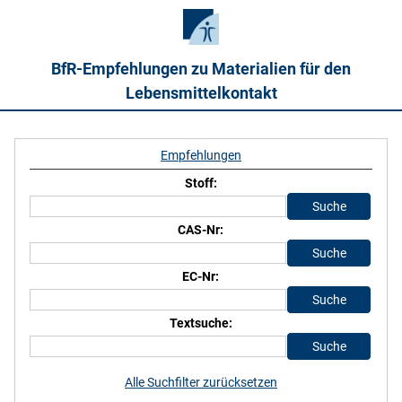
BfR-Empfehlungen zu Materialien für den
Lebensmittelkontakt
Empfehlungen
Stoff:
CAS-Nr:
EC-Nr:
Textsuche:
Alle Suchfilter zurücksetzen