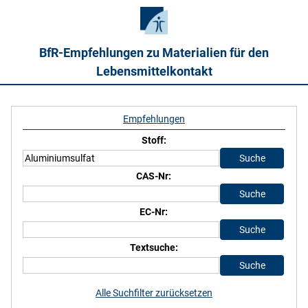
BfR-Empfehlungen zu Materialien für den
Lebensmittelkontakt
Empfehlungen
Stoff:
CAS-Nr:
EC-Nr:
Textsuche:
Alle Suchfilter zurücksetzen