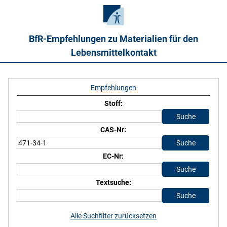
BfR-Empfehlungen zu Materialien für den
Lebensmittelkontakt
Empfehlungen
Stoff:
CAS-Nr:
EC-Nr:
Textsuche:
Alle Suchfilter zurücksetzen