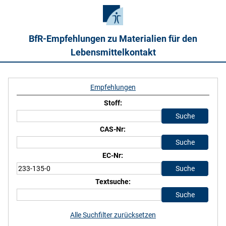
BfR-Empfehlungen zu Materialien für den
Lebensmittelkontakt
Empfehlungen
Stoff:
CAS-Nr:
EC-Nr:
Textsuche:
Alle Suchfilter zurücksetzen