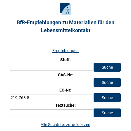
BfR-Empfehlungen zu Materialien für den
Lebensmittelkontakt
Empfehlungen
Stoff:
CAS-Nr:
EC-Nr:
Textsuche:
Alle Suchfilter zurücksetzen