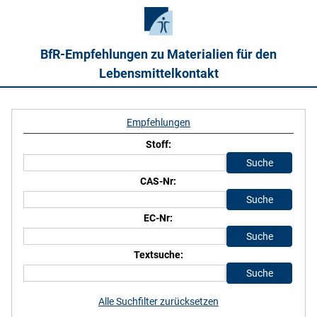
BfR-Empfehlungen zu Materialien für den
Lebensmittelkontakt
Empfehlungen
Stoff:
CAS-Nr:
EC-Nr:
Textsuche:
Alle Suchfilter zurücksetzen