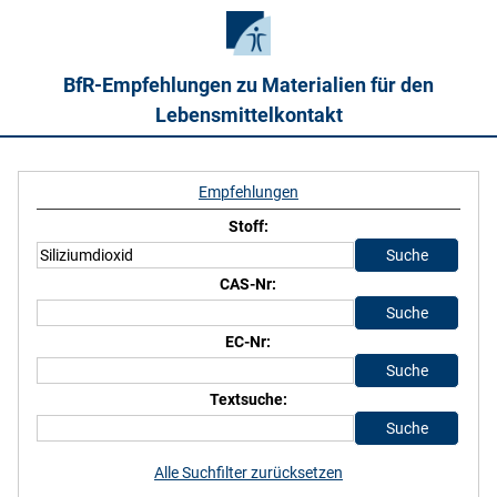
BfR-Empfehlungen zu Materialien für den
Lebensmittelkontakt
Empfehlungen
Stoff:
CAS-Nr:
EC-Nr:
Textsuche:
Alle Suchfilter zurücksetzen