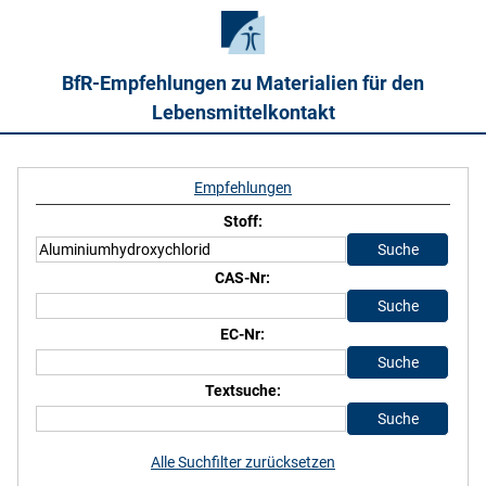
BfR-Empfehlungen zu Materialien für den
Lebensmittelkontakt
Empfehlungen
Stoff:
CAS-Nr:
EC-Nr:
Textsuche:
Alle Suchfilter zurücksetzen