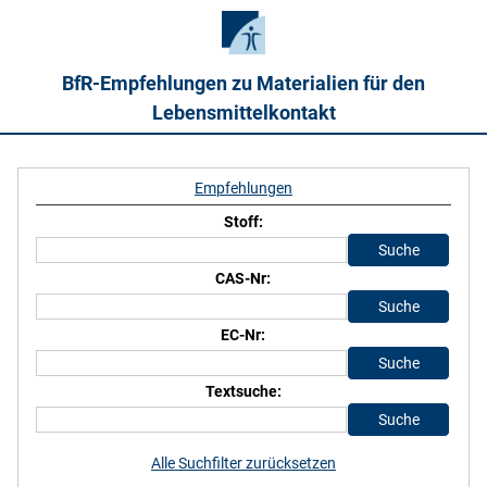
BfR-Empfehlungen zu Materialien für den
Lebensmittelkontakt
Empfehlungen
Stoff:
CAS-Nr:
EC-Nr:
Textsuche:
Alle Suchfilter zurücksetzen