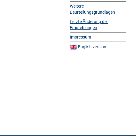
Weitere
Beurteilungsgrundlagen
Letzte Änderung der
Empfehlungen
Impressum
English version