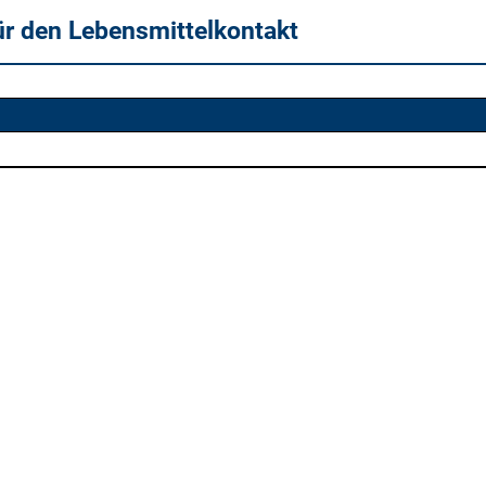
ür den Lebensmittelkontakt