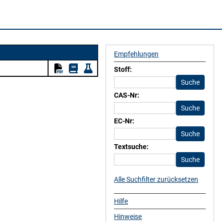
Empfehlungen
Stoff:
CAS-Nr:
EC-Nr:
Textsuche:
Alle Suchfilter zurücksetzen
Hilfe
Hinweise