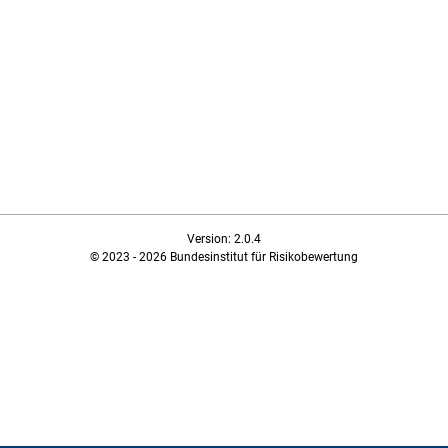
Version: 2.0.4
© 2023 - 2026 Bundesinstitut für Risikobewertung