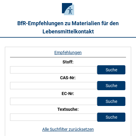
BfR-Empfehlungen zu Materialien für den
Lebensmittelkontakt
Empfehlungen
Stoff:
CAS-Nr:
EC-Nr:
Textsuche:
Alle Suchfilter zurücksetzen