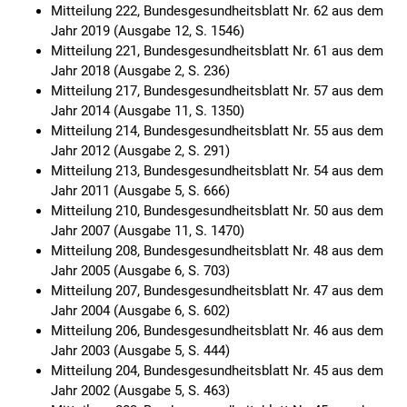
Mitteilung 222, Bundesgesundheitsblatt Nr. 62 aus dem
Jahr 2019 (Ausgabe 12, S. 1546)
Mitteilung 221, Bundesgesundheitsblatt Nr. 61 aus dem
Jahr 2018 (Ausgabe 2, S. 236)
Mitteilung 217, Bundesgesundheitsblatt Nr. 57 aus dem
Jahr 2014 (Ausgabe 11, S. 1350)
Mitteilung 214, Bundesgesundheitsblatt Nr. 55 aus dem
Jahr 2012 (Ausgabe 2, S. 291)
Mitteilung 213, Bundesgesundheitsblatt Nr. 54 aus dem
Jahr 2011 (Ausgabe 5, S. 666)
Mitteilung 210, Bundesgesundheitsblatt Nr. 50 aus dem
Jahr 2007 (Ausgabe 11, S. 1470)
Mitteilung 208, Bundesgesundheitsblatt Nr. 48 aus dem
Jahr 2005 (Ausgabe 6, S. 703)
Mitteilung 207, Bundesgesundheitsblatt Nr. 47 aus dem
Jahr 2004 (Ausgabe 6, S. 602)
Mitteilung 206, Bundesgesundheitsblatt Nr. 46 aus dem
Jahr 2003 (Ausgabe 5, S. 444)
Mitteilung 204, Bundesgesundheitsblatt Nr. 45 aus dem
Jahr 2002 (Ausgabe 5, S. 463)