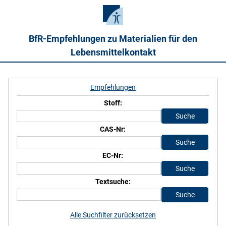
BfR-Empfehlungen zu Materialien für den
Lebensmittelkontakt
Empfehlungen
Stoff:
CAS-Nr:
EC-Nr:
Textsuche:
Alle Suchfilter zurücksetzen