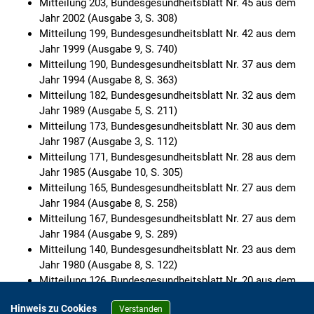
Mitteilung 203, Bundesgesundheitsblatt Nr. 45 aus dem
Jahr 2002 (Ausgabe 3, S. 308)
Mitteilung 199, Bundesgesundheitsblatt Nr. 42 aus dem
Jahr 1999 (Ausgabe 9, S. 740)
Mitteilung 190, Bundesgesundheitsblatt Nr. 37 aus dem
Jahr 1994 (Ausgabe 8, S. 363)
Mitteilung 182, Bundesgesundheitsblatt Nr. 32 aus dem
Jahr 1989 (Ausgabe 5, S. 211)
Mitteilung 173, Bundesgesundheitsblatt Nr. 30 aus dem
Jahr 1987 (Ausgabe 3, S. 112)
Mitteilung 171, Bundesgesundheitsblatt Nr. 28 aus dem
Jahr 1985 (Ausgabe 10, S. 305)
Mitteilung 165, Bundesgesundheitsblatt Nr. 27 aus dem
Jahr 1984 (Ausgabe 8, S. 258)
Mitteilung 167, Bundesgesundheitsblatt Nr. 27 aus dem
Jahr 1984 (Ausgabe 9, S. 289)
Mitteilung 140, Bundesgesundheitsblatt Nr. 23 aus dem
Jahr 1980 (Ausgabe 8, S. 122)
Mitteilung 126, Bundesgesundheitsblatt Nr. 20 aus dem
Jahr 1977 (Ausgabe 16, S. 230)
Hinweis zu Cookies
Verstanden
Mitteilung 99, Bundesgesundheitsblatt Nr. 17 aus dem