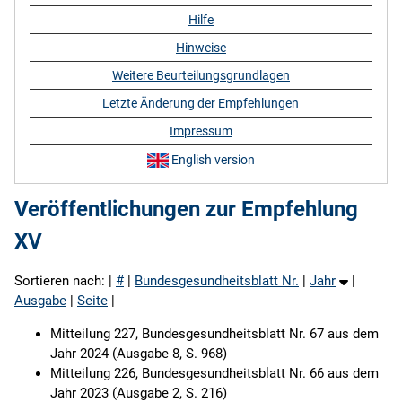
Hilfe
Hinweise
Weitere Beurteilungsgrundlagen
Letzte Änderung der Empfehlungen
Impressum
English version
Veröffentlichungen zur Empfehlung
XV
Sortieren nach: |
#
|
Bundesgesundheitsblatt Nr.
|
Jahr
|
Ausgabe
|
Seite
|
Mitteilung 227, Bundesgesundheitsblatt Nr. 67 aus dem
Jahr 2024 (Ausgabe 8, S. 968)
Mitteilung 226, Bundesgesundheitsblatt Nr. 66 aus dem
Jahr 2023 (Ausgabe 2, S. 216)