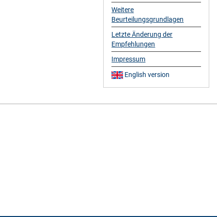
Weitere
Beurteilungsgrundlagen
Letzte Änderung der
Empfehlungen
Impressum
English version