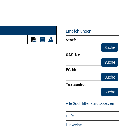
Empfehlungen
Stoff:
CAS-Nr:
EC-Nr:
Textsuche:
Alle Suchfilter zurücksetzen
Hilfe
Hinweise