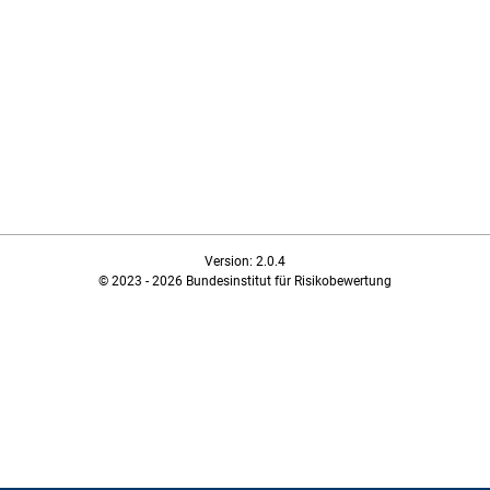
Version: 2.0.4
© 2023 - 2026 Bundesinstitut für Risikobewertung