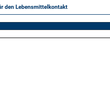
ür den Lebensmittelkontakt