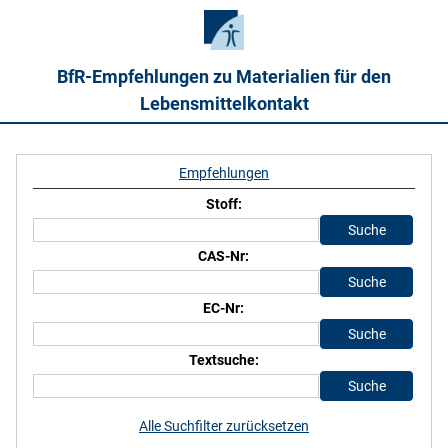
BfR-Empfehlungen zu Materialien für den
Lebensmittelkontakt
Empfehlungen
Stoff:
CAS-Nr:
EC-Nr:
Textsuche:
Alle Suchfilter zurücksetzen