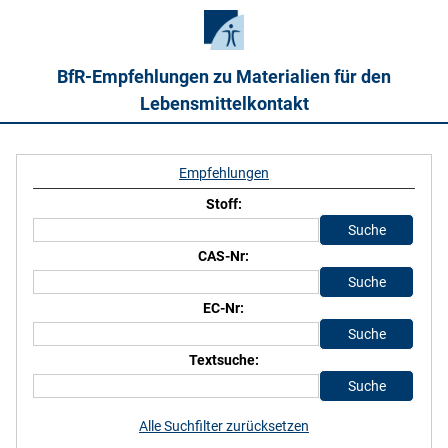
BfR-Empfehlungen zu Materialien für den
Lebensmittelkontakt
Empfehlungen
Stoff:
CAS-Nr:
EC-Nr:
Textsuche:
Alle Suchfilter zurücksetzen