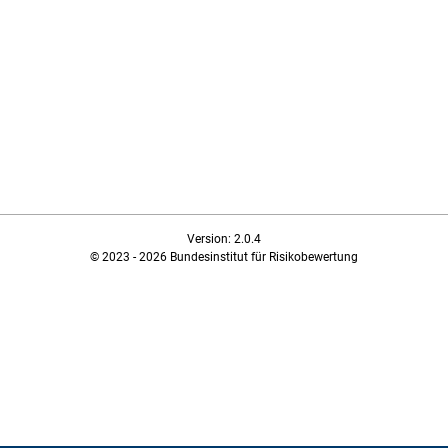
Version: 2.0.4
© 2023 - 2026 Bundesinstitut für Risikobewertung