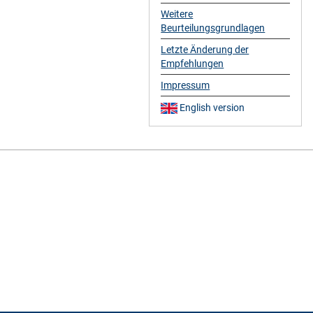
Weitere
Beurteilungsgrundlagen
Letzte Änderung der
Empfehlungen
Impressum
English version