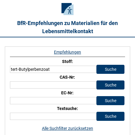
BfR-Empfehlungen zu Materialien für den
Lebensmittelkontakt
Empfehlungen
Stoff:
CAS-Nr:
EC-Nr:
Textsuche:
Alle Suchfilter zurücksetzen