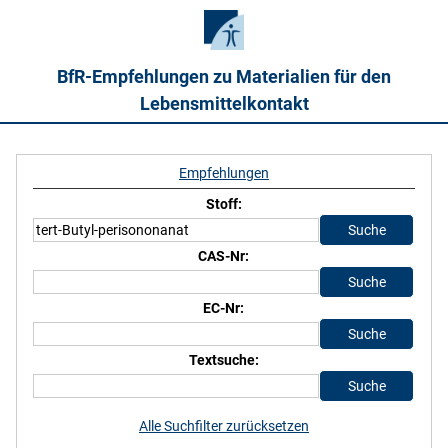
BfR-Empfehlungen zu Materialien für den
Lebensmittelkontakt
Empfehlungen
Stoff:
CAS-Nr:
EC-Nr:
Textsuche:
Alle Suchfilter zurücksetzen