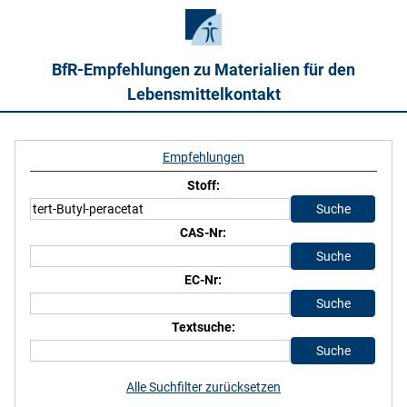
BfR-Empfehlungen zu Materialien für den
Lebensmittelkontakt
Empfehlungen
Stoff:
CAS-Nr:
EC-Nr:
Textsuche:
Alle Suchfilter zurücksetzen