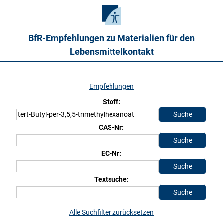
BfR-Empfehlungen zu Materialien für den
Lebensmittelkontakt
Empfehlungen
Stoff:
CAS-Nr:
EC-Nr:
Textsuche:
Alle Suchfilter zurücksetzen