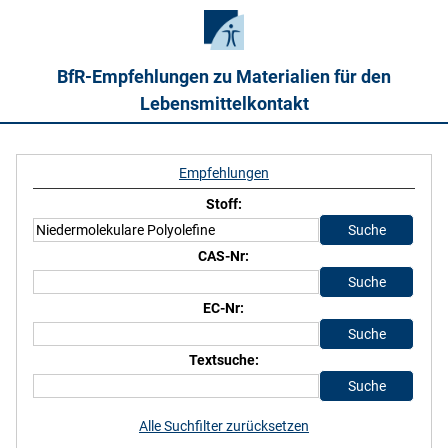
BfR-Empfehlungen zu Materialien für den
Lebensmittelkontakt
Empfehlungen
Stoff:
CAS-Nr:
EC-Nr:
Textsuche:
Alle Suchfilter zurücksetzen