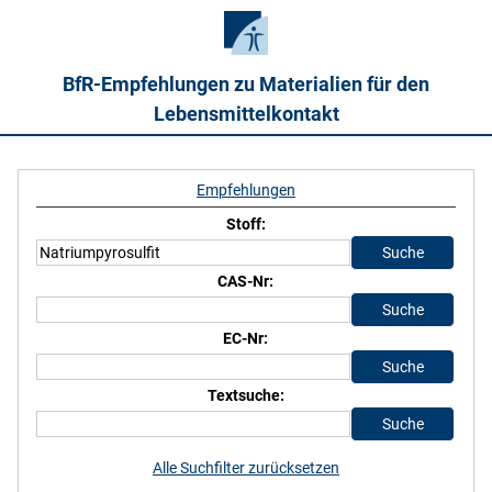
BfR-Empfehlungen zu Materialien für den
Lebensmittelkontakt
Empfehlungen
Stoff:
CAS-Nr:
EC-Nr:
Textsuche:
Alle Suchfilter zurücksetzen