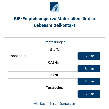
BfR-Empfehlungen zu Materialien für den
Lebensmittelkontakt
Empfehlungen
Stoff:
CAS-Nr:
EC-Nr:
Textsuche:
Alle Suchfilter zurücksetzen