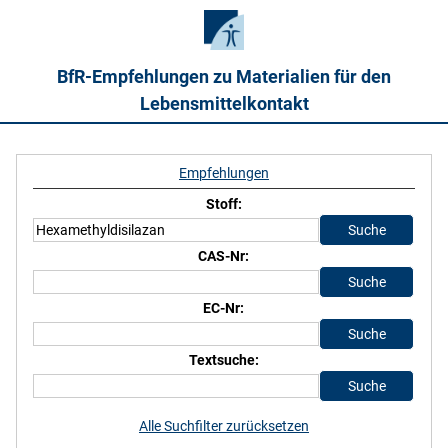
BfR-Empfehlungen zu Materialien für den
Lebensmittelkontakt
Empfehlungen
Stoff:
CAS-Nr:
EC-Nr:
Textsuche:
Alle Suchfilter zurücksetzen