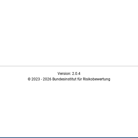
Version: 2.0.4
© 2023 - 2026 Bundesinstitut für Risikobewertung