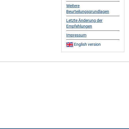
Weitere
Beurteilungsgrundlagen
Letzte Änderung der
Empfehlungen
Impressum
English version