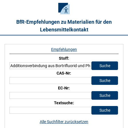
BfR-Empfehlungen zu Materialien für den
Lebensmittelkontakt
Empfehlungen
Stoff:
CAS-Nr:
EC-Nr:
Textsuche:
Alle Suchfilter zurücksetzen