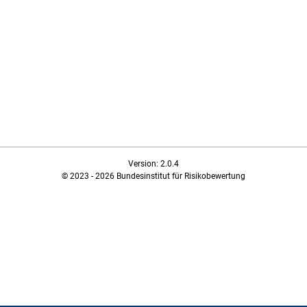
Version: 2.0.4
© 2023 - 2026 Bundesinstitut für Risikobewertung