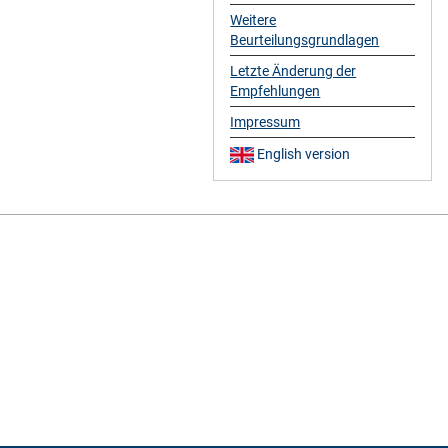
Weitere
Beurteilungsgrundlagen
Letzte Änderung der
Empfehlungen
Impressum
English version