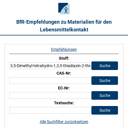
BfR-Empfehlungen zu Materialien für den
Lebensmittelkontakt
Empfehlungen
Stoff:
CAS-Nr:
EC-Nr:
Textsuche:
Alle Suchfilter zurücksetzen