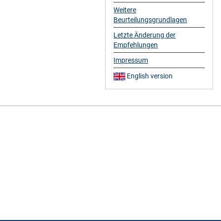
Weitere
Beurteilungsgrundlagen
Letzte Änderung der
Empfehlungen
Impressum
English version