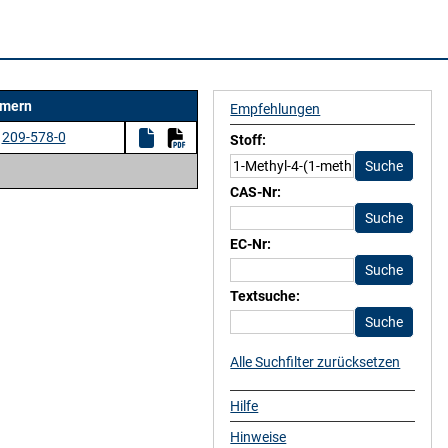
mern
Empfehlungen
209-578-0
Stoff:
CAS-Nr:
EC-Nr:
Textsuche:
Alle Suchfilter zurücksetzen
Hilfe
Hinweise