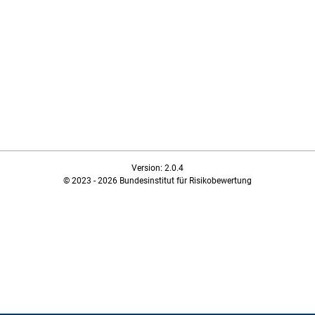
Version: 2.0.4
© 2023 - 2026 Bundesinstitut für Risikobewertung