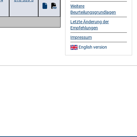
Weitere
Beurteilungsgrundlagen
Letzte Änderung der
Empfehlungen
Impressum
English version