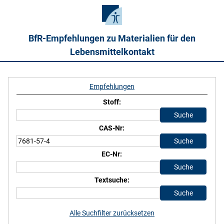
BfR-Empfehlungen zu Materialien für den
Lebensmittelkontakt
Empfehlungen
Stoff:
CAS-Nr:
EC-Nr:
Textsuche:
Alle Suchfilter zurücksetzen