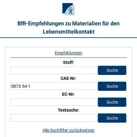
BfR-Empfehlungen zu Materialien für den
Lebensmittelkontakt
Empfehlungen
Stoff:
CAS-Nr:
EC-Nr:
Textsuche:
Alle Suchfilter zurücksetzen