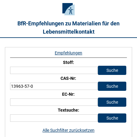
BfR-Empfehlungen zu Materialien für den
Lebensmittelkontakt
Empfehlungen
Stoff:
CAS-Nr:
EC-Nr:
Textsuche:
Alle Suchfilter zurücksetzen