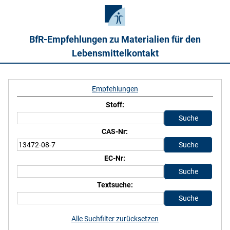
BfR-Empfehlungen zu Materialien für den
Lebensmittelkontakt
Empfehlungen
Stoff:
CAS-Nr:
EC-Nr:
Textsuche:
Alle Suchfilter zurücksetzen