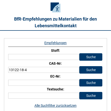
BfR-Empfehlungen zu Materialien für den
Lebensmittelkontakt
Empfehlungen
Stoff:
CAS-Nr:
EC-Nr:
Textsuche:
Alle Suchfilter zurücksetzen