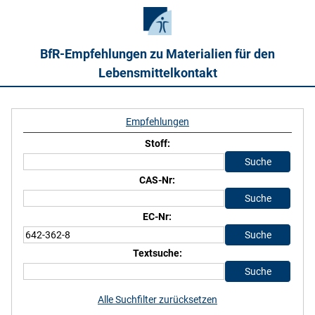
BfR-Empfehlungen zu Materialien für den
Lebensmittelkontakt
Empfehlungen
Stoff:
CAS-Nr:
EC-Nr:
Textsuche:
Alle Suchfilter zurücksetzen