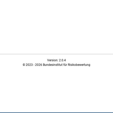
Version: 2.0.4
© 2023 - 2026 Bundesinstitut für Risikobewertung