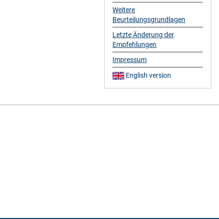
Weitere
Beurteilungsgrundlagen
Letzte Änderung der
Empfehlungen
Impressum
English version